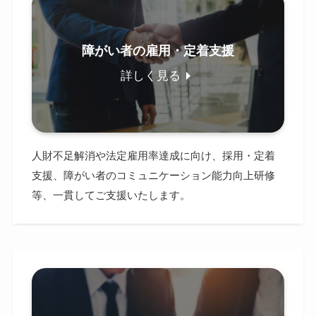
障がい者の雇用・定着支援
詳しく見る
人財不足解消や法定雇用率達成に向け、採用・定着
支援、障がい者のコミュニケーション能力向上研修
等、一貫してご支援いたします。