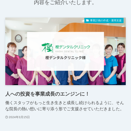
内容をご紹介いたします。
事業計画の作成・運用支援
人への投資を事業成長のエンジンに！
働くスタッフがもっと生き生きと成長し続けられるように、そん
な院長の熱い想いに寄り添う形でご支援させていただきました。
2024年3月15日