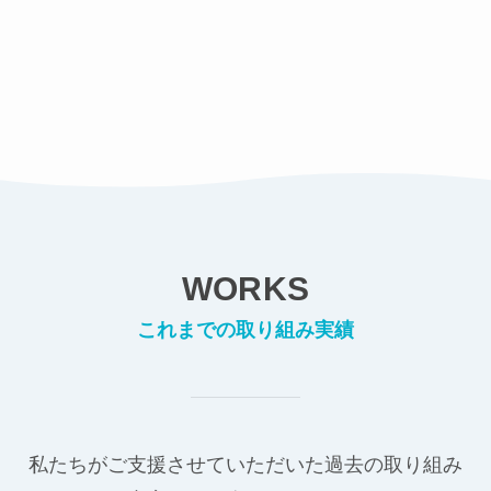
WORKS
これまでの取り組み実績
私たちがご支援させていただいた過去の取り組み