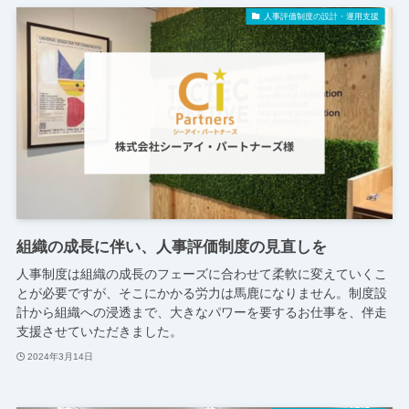
人事評価制度の設計・運用支援
組織の成長に伴い、人事評価制度の見直しを
人事制度は組織の成長のフェーズに合わせて柔軟に変えていくこ
とが必要ですが、そこにかかる労力は馬鹿になりません。制度設
計から組織への浸透まで、大きなパワーを要するお仕事を、伴走
支援させていただきました。
2024年3月14日