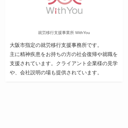
就労移行支援事業所 WithYou
大阪市指定の就労移行支援事務所です。
主に精神疾患をお持ちの方の社会復帰や就職を
支援されています。クライアント企業様の見学
や、会社説明の場も提供されています。