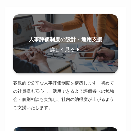
人事評価制度の設計・運用支援
詳しく見る
客観的で公平な人事評価制度を構築します。初めて
の社員様も安心し、活用できるよう評価者への勉強
会・個別相談も実施し、社内の納得度が上がるよう
ご支援いたします。