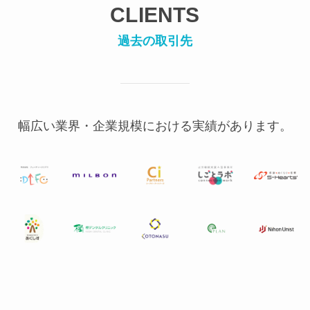
CLIENTS
過去の取引先
幅広い業界・企業規模における実績があります。