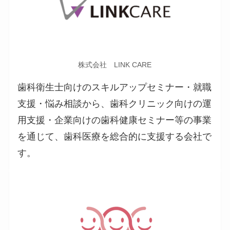
株式会社 LINK CARE
歯科衛生士向けのスキルアップセミナー・就職
支援・悩み相談から、歯科クリニック向けの運
用支援・企業向けの歯科健康セミナー等の事業
を通じて、歯科医療を総合的に支援する会社で
す。