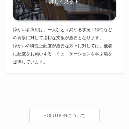
詳しく見る
障がい者雇用は、一人ひとり異なる状況・特性など
の背景に対して適切な支援が必要となります。
障がいの特性上配慮が必要な方々に対しては、他者
に配慮をお願いするコミュニケーションを学ぶ場を
提供しています。
SOLUTIONについて