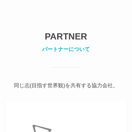
PARTNER
パートナーについて
同じ志(目指す世界観)を共有する協力会社。