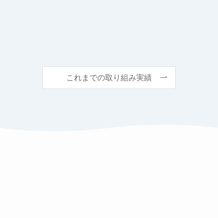
これまでの取り組み実績