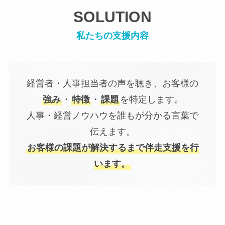
SOLUTION
私たちの支援内容
経営者・人事担当者の声を聴き、お客様の
強み
・
特徴
・
課題
を特定します。
人事・経営ノウハウを誰もが分かる言葉で
伝えます。
お客様の課題が解決するまで伴走支援を行
います。