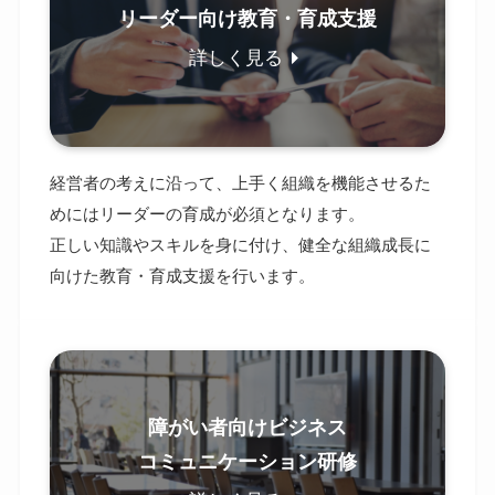
リーダー向け教育・育成支援
詳しく見る
経営者の考えに沿って、上手く組織を機能させるた
めにはリーダーの育成が必須となります。
正しい知識やスキルを身に付け、健全な組織成長に
向けた教育・育成支援を行います。
障がい者向けビジネス
コミュニケーション研修