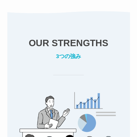
OUR STRENGTHS
3つの強み