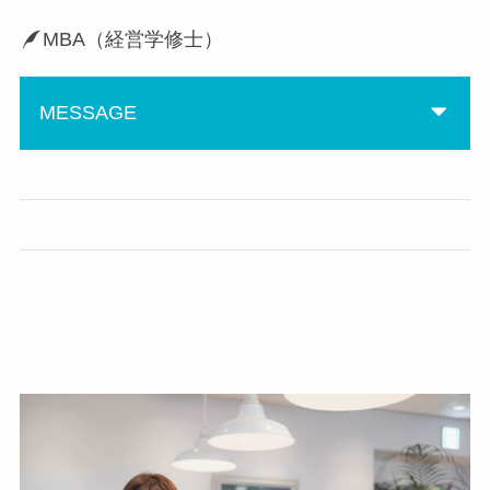
MBA（経営学修士）
MESSAGE