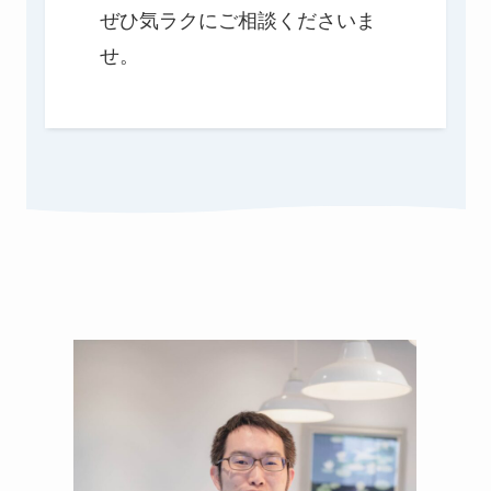
ぜひ気ラクにご相談くださいま
せ。