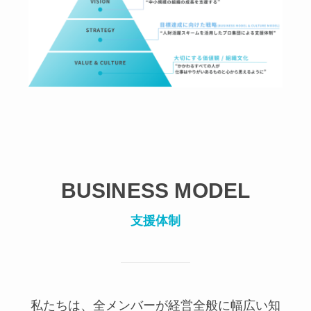
BUSINESS MODEL
支援体制
私たちは、全メンバーが経営全般に幅広い知