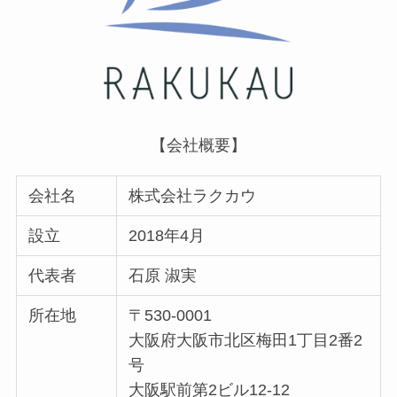
【会社概要】
会社名
株式会社ラクカウ
設立
2018年4月
代表者
石原 淑実
所在地
〒530-0001
大阪府大阪市北区梅田1丁目2番2
号
大阪駅前第2ビル12-12