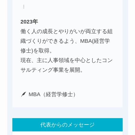
2023年
働く人の成長とやりがいが両立する組
織づくりができるよう、MBA(経営学
修士)を取得。
現在、主に人事領域を中心としたコン
サルティング事業を展開。
MBA（経営学修士）
代表からのメッセージ