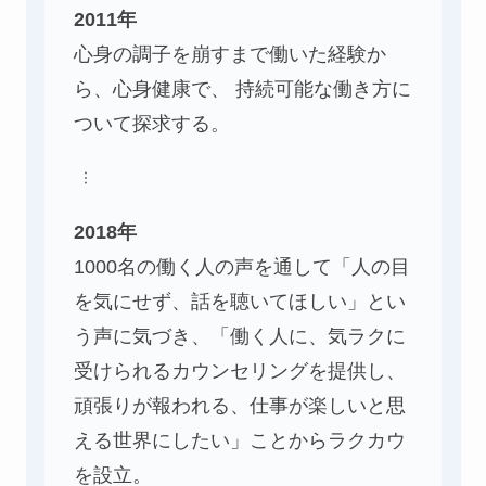
2011年
心身の調子を崩すまで働いた経験か
ら、心身健康で、 持続可能な働き方に
ついて探求する。
2018年
1000名の働く人の声を通して「人の目
を気にせず、話を聴いてほしい」とい
う声に気づき、「働く人に、気ラクに
受けられるカウンセリングを提供し、
頑張りが報われる、仕事が楽しいと思
える世界にしたい」ことからラクカウ
を設立。