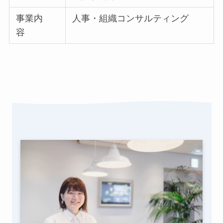
事業内
人事・組織コンサルティング
容