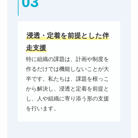
03
浸透・定着を前提とした伴
走支援
特に組織の課題は、計画や制度を
作るだけでは機能しないことが大
半です。私たちは、課題を根っこ
から解決し、浸透と定着を前提と
し、人や組織に寄り添う形の支援
を行います。