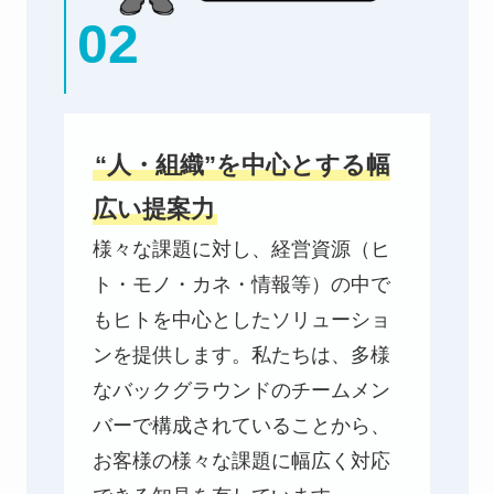
02
“人・組織”を中心とする幅
広い提案力
様々な課題に対し、経営資源（ヒ
ト・モノ・カネ・情報等）の中で
もヒトを中心としたソリューショ
ンを提供します。私たちは、多様
なバックグラウンドのチームメン
バーで構成されていることから、
お客様の様々な課題に幅広く対応