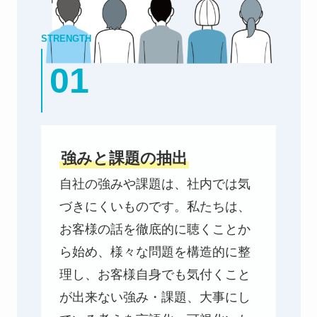
STRENGTH
01
強みと課題の抽出
自社の強みや課題は、社内では気
づきにくいものです。私たちは、
お客様の話を徹底的に聴くことか
ら始め、様々な問題を構造的に整
理し、お客様自身でも気付くこと
が出来ない強み・課題、大事にし