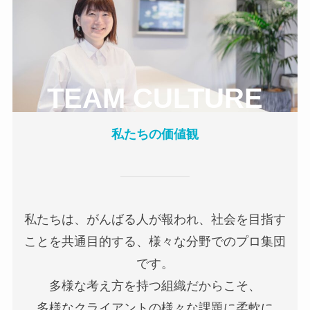
TEAM CULTURE
私たちの価値観
私たちは、がんばる人が報われ、社会を目指す
ことを共通目的する、様々な分野でのプロ集団
です。
多様な考え方を持つ組織だからこそ、
多様なクライアントの様々な課題に柔軟に