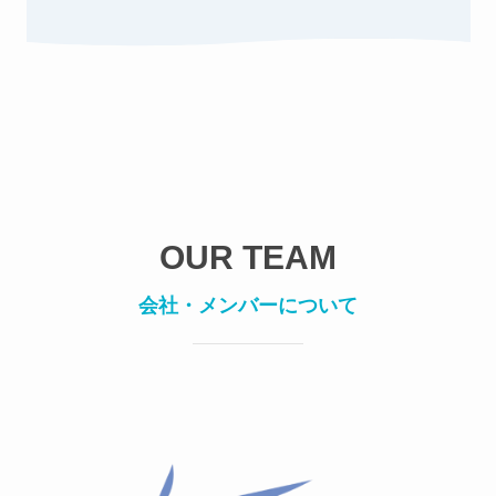
OUR TEAM
会社・メンバーについて