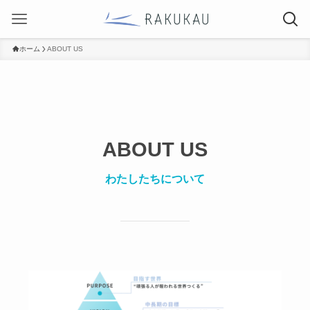
ホーム
ABOUT US
ABOUT US
わたしたちについて