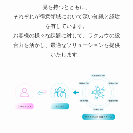
見を持つとともに、
それぞれが得意領域において深い知識と経験
を有しています。
お客様の様々な課題に対して、ラクカウの総
合力を活かし、最適なソリューションを提供
いたします。