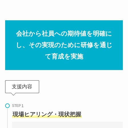
会社から社員への期待値を明確に
し、その実現のために研修を通じ
て育成を実施
支援内容
STEP
現場ヒアリング・現状把握