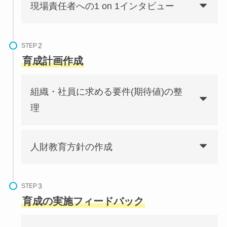
現場責任者への1 on 1インタビュー
STEP
育成計画作成
組織・社員に求める要件(期待値)の整
理
人財教育方針の作成
STEP
育成の実施フィードバック