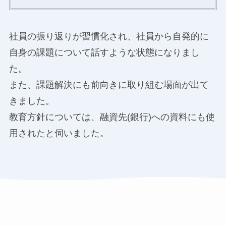
社員の振り返りが習慣化され、社員から自発的に
自身の課題について話すような状態になりまし
た。
また、課題解決にも前向きに取り組む場面が出て
きました。
教育方針については、融資先(銀行)への資料にも使
用されたと伺いました。