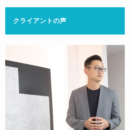
クライアントの声