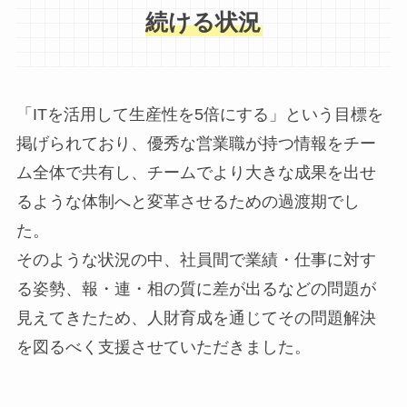
続ける状況
「ITを活用して生産性を5倍にする」という目標を
掲げられており、優秀な営業職が持つ情報をチー
ム全体で共有し、チームでより大きな成果を出せ
るような体制へと変革させるための過渡期でし
た。
そのような状況の中、社員間で業績・仕事に対す
る姿勢、報・連・相の質に差が出るなどの問題が
見えてきたため、人財育成を通じてその問題解決
を図るべく支援させていただきました。